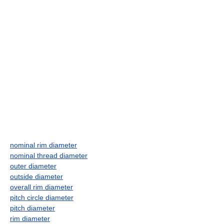
nominal rim diameter
nominal thread diameter
outer diameter
outside diameter
overall rim diameter
pitch circle diameter
pitch diameter
rim diameter