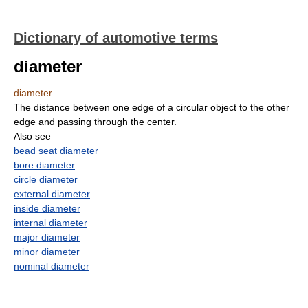
Dictionary of automotive terms
diameter
diameter
The distance between one edge of a circular object to the other
edge and passing through the center.
Also see
bead seat diameter
bore diameter
circle diameter
external diameter
inside diameter
internal diameter
major diameter
minor diameter
nominal diameter